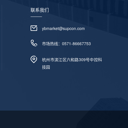
联系我们
ybmarket@supcon.com
市场热线：0571-86667753
杭州市滨江区六和路309号中控科
技园