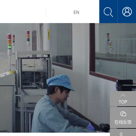
EN
TOP
在线反馈