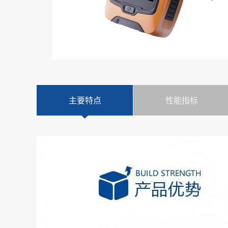
主要特点
性能指标