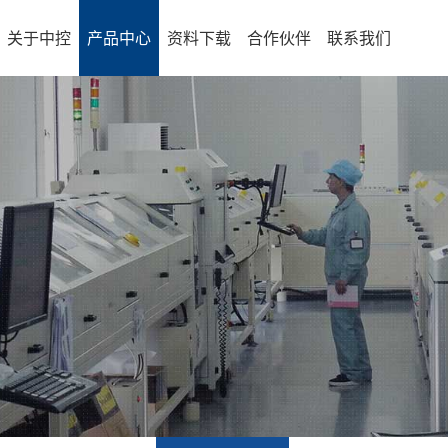
关于中控
产品中心
资料下载
合作伙伴
联系我们