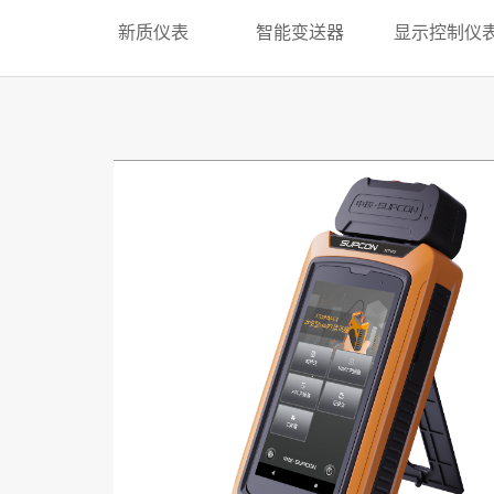
新质仪表
智能变送器
显示控制仪