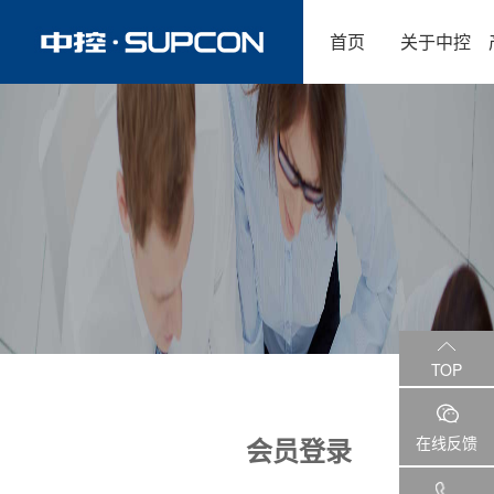
首页
关于中控
TOP
会员登录
在线反馈