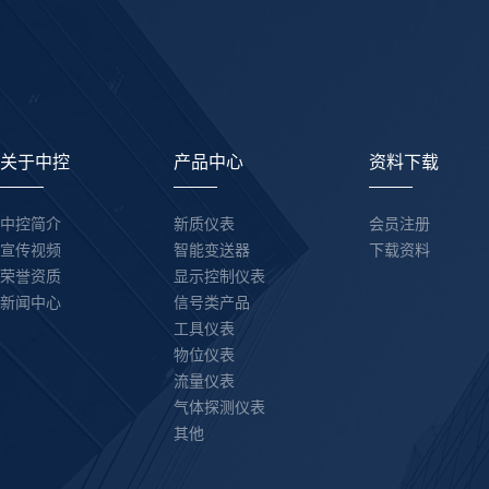
关于中控
产品中心
资料下载
中控简介
新质仪表
会员注册
宣传视频
智能变送器
下载资料
荣誉资质
显示控制仪表
新闻中心
信号类产品
工具仪表
物位仪表
流量仪表
气体探测仪表
其他