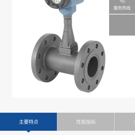
服务热线
主要特点
性能指标