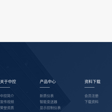
关于中控
产品中心
资料下载
中控简介
新质仪表
会员注册
宣传视频
智能变送器
下载资料
荣誉资质
显示控制仪表