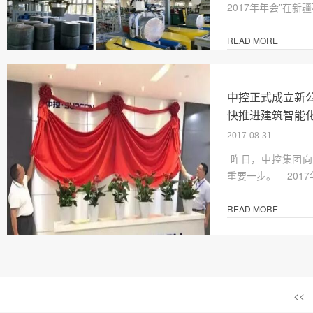
2017年年会”在新
READ MORE
中控正式成立新
快推进建筑智能
2017-08-31
昨日，中控集团向
重要一步。 2017
READ MORE
<<